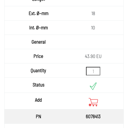
18
10
43.90 EU
6078413