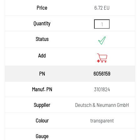
6.72 EU
6056159
3101824
Deutsch & Neumann GmbH
transparent