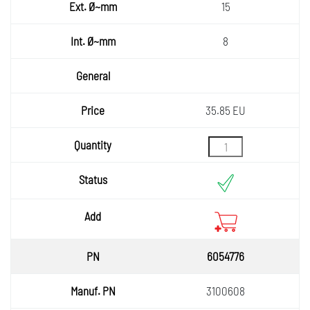
15
8
35.85 EU
6054776
3100608